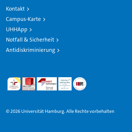
Kontakt
Campus-Karte
UHHApp
Notfall & Sicherheit
Antidiskriminierung
© 2026 Universität Hamburg. Alle Rechte vorbehalten