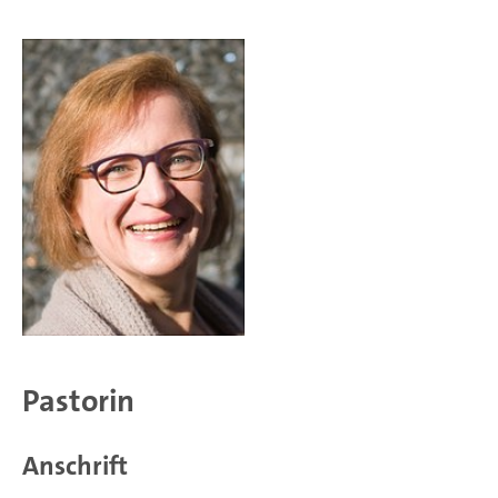
Pastorin
Anschrift