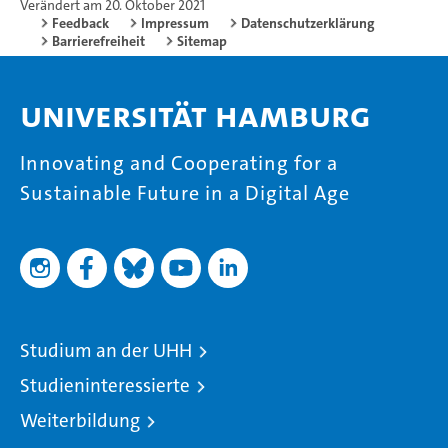
Verändert am 20. Oktober 2021
Feedback
Impressum
Datenschutzerklärung
Barrierefreiheit
Sitemap
Universität Hamburg
Innovating and Cooperating for a
Sustainable Future in a Digital Age
Studium an der UHH
Studieninteressierte
Weiterbildung