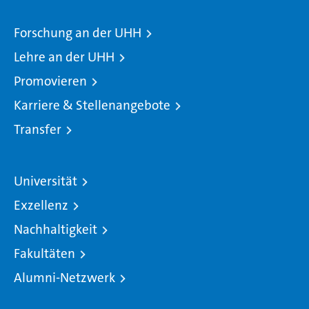
Forschung an der UHH
Lehre an der UHH
Promovieren
Karriere & Stellenangebote
Transfer
Universität
Exzellenz
Nachhaltigkeit
Fakultäten
Alumni-Netzwerk