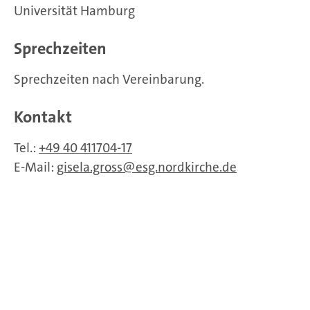
Universität Hamburg
Sprechzeiten
Sprechzeiten nach Vereinbarung.
Kontakt
Tel.:
+49 40 411704-17
E-Mail:
gisela.gross
esg.nordkirche.de