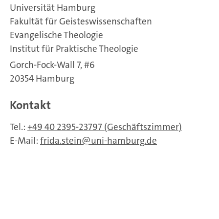
Universität Hamburg
Fakultät für Geisteswissenschaften
Evangelische Theologie
Institut für Praktische Theologie
Gorch-Fock-Wall 7, #6
20354 Hamburg
Kontakt
Tel.:
+49 40 2395-23797 (Geschäftszimmer)
E-Mail:
frida.stein
uni-hamburg.de