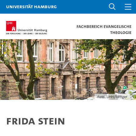
Universität Hamburg
Fachbereich Evangelische
Theologie
Foto: UHH/Röttger
Frida Stein