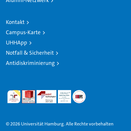
Alumni-Netzwerk
Kontakt
Campus-Karte
UHHApp
Notfall & Sicherheit
Antidiskriminierung
© 2026 Universität Hamburg. Alle Rechte vorbehalten