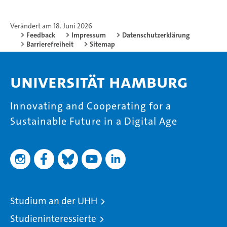
Verändert am 18. Juni 2026
Feedback
Impressum
Datenschutzerklärung
Barrierefreiheit
Sitemap
Universität Hamburg
Innovating and Cooperating for a
Sustainable Future in a Digital Age
Studium an der UHH
Studieninteressierte