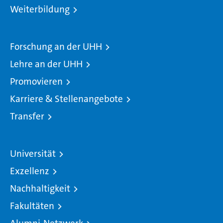
Weiterbildung
Forschung an der UHH
Lehre an der UHH
Promovieren
Karriere & Stellenangebote
Transfer
Universität
Exzellenz
Nachhaltigkeit
Fakultäten