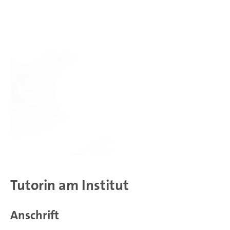
Tutorin am Institut
Anschrift