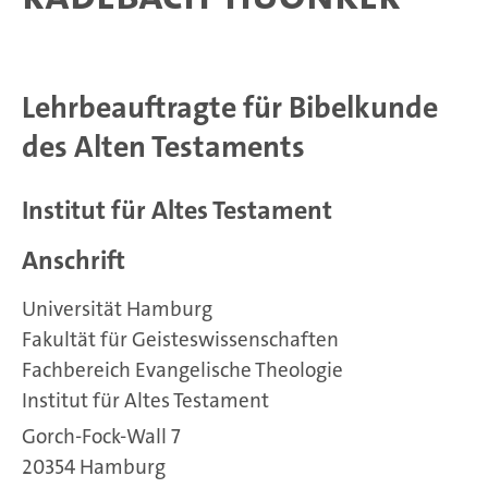
Lehrbeauftragte für Bibelkunde
des Alten Testaments
Institut für Altes Testament
Anschrift
Universität Hamburg
Fakultät für Geisteswissenschaften
Fachbereich Evangelische Theologie
Institut für Altes Testament
Gorch-Fock-Wall 7
20354 Hamburg