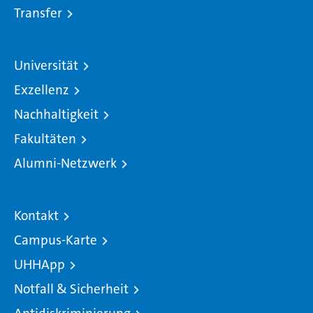
Transfer
Universität
Exzellenz
Nachhaltigkeit
Fakultäten
Alumni-Netzwerk
Kontakt
Campus-Karte
UHHApp
Notfall & Sicherheit