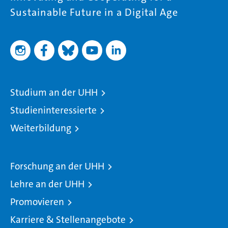
Sustainable Future in a Digital Age
Studium an der UHH
Studieninteressierte
Weiterbildung
Forschung an der UHH
Lehre an der UHH
Promovieren
Karriere & Stellenangebote