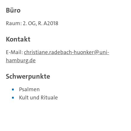
Büro
Raum: 2. OG, R. A2018
Kontakt
E-Mail:
christiane.radebach-huonker
uni-
hamburg.de
Schwerpunkte
Psalmen
Kult und Rituale