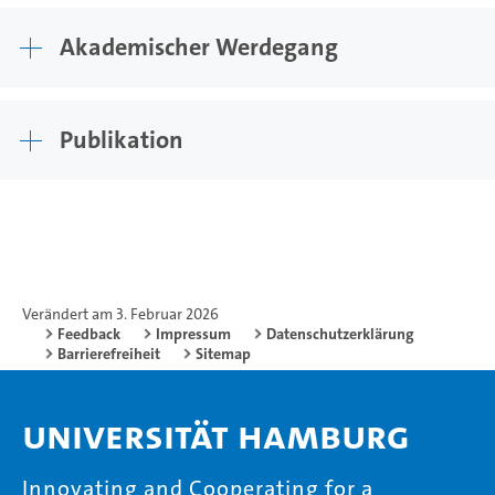
Akademischer Werdegang
Publikation
Verändert am 3. Februar 2026
Feedback
Impressum
Datenschutzerklärung
Barrierefreiheit
Sitemap
Universität Hamburg
Innovating and Cooperating for a