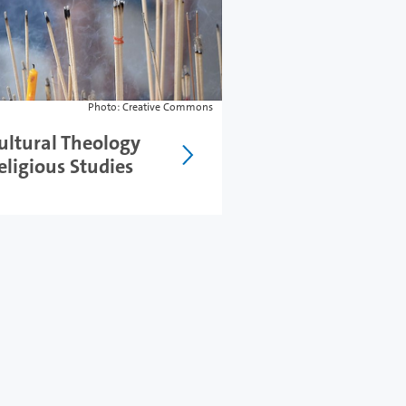
Photo: Creative Commons
cultural Theology
eligious Studies