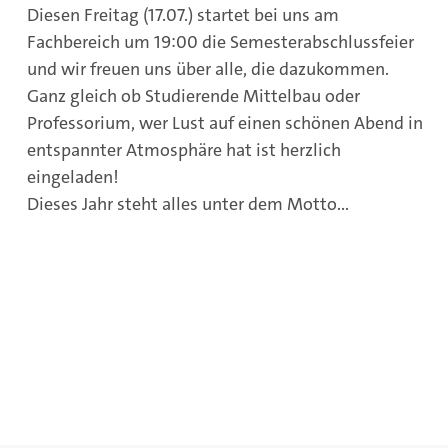
Diesen Freitag (17.07.) startet bei uns am
Fachbereich um 19:00 die Semesterabschlussfeier
und wir freuen uns über alle, die dazukommen.
Ganz gleich ob Studierende Mittelbau oder
Professorium, wer Lust auf einen schönen Abend in
entspannter Atmosphäre hat ist herzlich
eingeladen!
Dieses Jahr steht alles unter dem Motto...