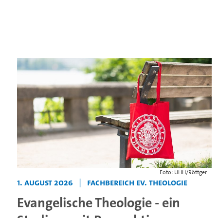
Foto: UHH/Röttger
1. August 2026
|
Fachbereich Ev. Theologie
Evangelische Theologie - ein