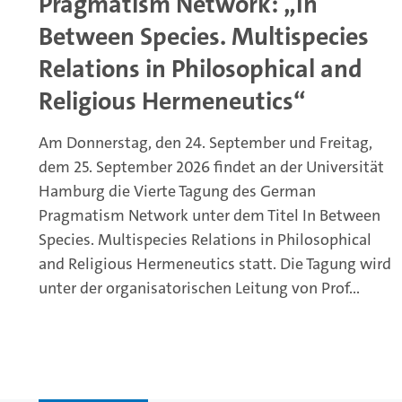
Pragmatism Network: „In
Between Species. Multispecies
Relations in Philosophical and
Religious Hermeneutics“
Am Donnerstag, den 24. September und Freitag,
dem 25. September 2026 findet an der Universität
Hamburg die Vierte Tagung des German
Pragmatism Network unter dem Titel In Between
Species. Multispecies Relations in Philosophical
and Religious Hermeneutics statt. Die Tagung wird
unter der organisatorischen Leitung von Prof...