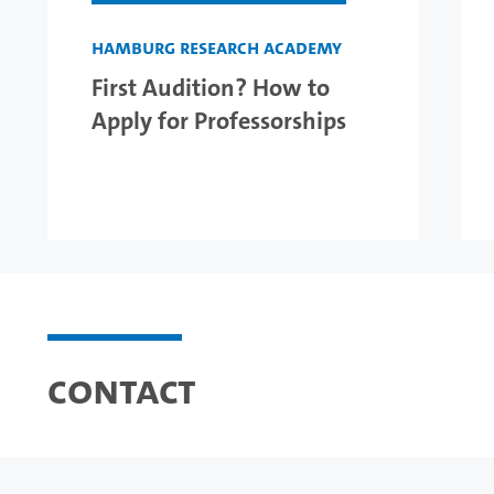
Hamburg Research Academy
First Audition? How to
Apply for Professorships
Contact