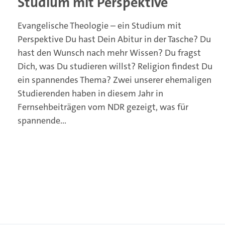
Studium mit Perspektive
Evangelische Theologie – ein Studium mit
Perspektive
Du hast Dein Abitur in der Tasche? Du
hast den Wunsch nach mehr Wissen? Du fragst
Dich, was Du studieren willst? Religion findest Du
ein spannendes Thema?
Zwei unserer ehemaligen
Studierenden haben in diesem Jahr in
Fernsehbeiträgen vom NDR gezeigt, was für
spannende...